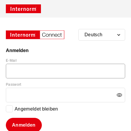
Anmelden
E-Mail
Passwort
Angemeldet bleiben