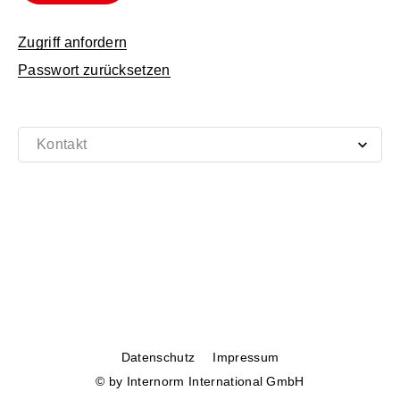
Zugriff anfordern
Passwort zurücksetzen
Datenschutz
Impressum
© by Internorm International GmbH