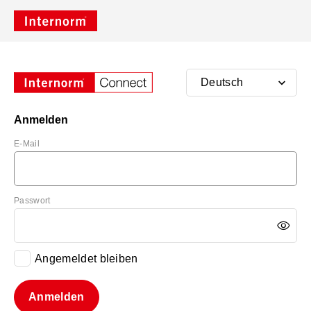
Anmelden
E-Mail
Passwort
Angemeldet bleiben