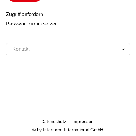
Zugriff anfordern
Passwort zurücksetzen
Datenschutz
Impressum
© by Internorm International GmbH